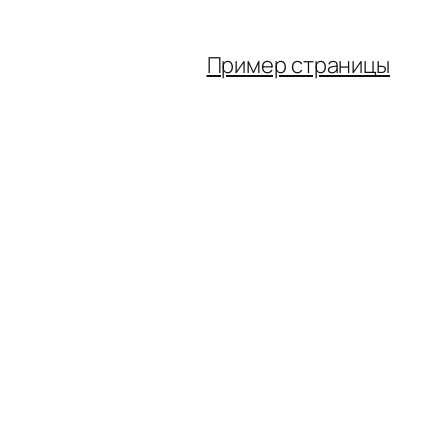
Пример страницы