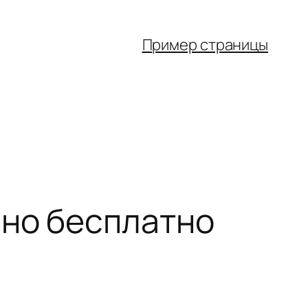
Пример страницы
нно бесплатно