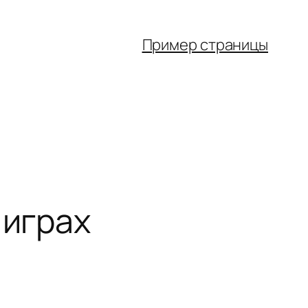
Пример страницы
 играх