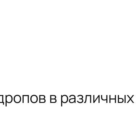
дропов в различных