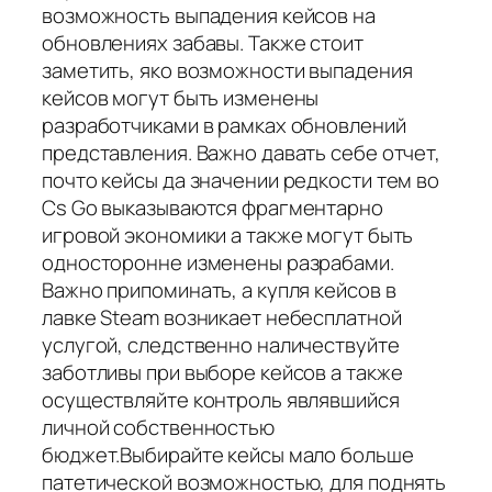
возможность выпадения кейсов на
обновлениях забавы. Также стоит
заметить, яко возможности выпадения
кейсов могут быть изменены
разработчиками в рамках обновлений
представления. Важно давать себе отчет,
почто кейсы да значении редкости тем во
Cs Go выказываются фрагментарно
игровой экономики а также могут быть
односторонне изменены разрабами.
Важно припоминать, а купля кейсов в
лавке Steam возникает небесплатной
услугой, следственно наличествуйте
заботливы при выборе кейсов а также
осуществляйте контроль являвшийся
личной собственностью
бюджет.Выбирайте кейсы мало больше
патетической возможностью, для поднять