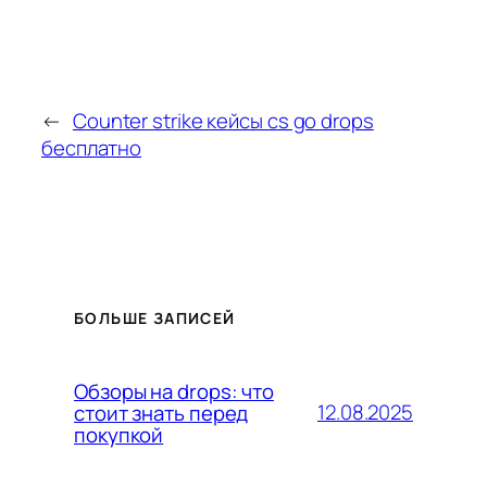
←
Counter strike кейсы cs go drops
бесплатно
БОЛЬШЕ ЗАПИСЕЙ
Обзоры на drops: что
12.08.2025
стоит знать перед
покупкой