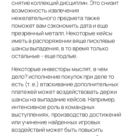
снятие коллекций дисциплин. Это снизит
возможность извлечения
нежелательного предмета также
поможет вам сэкономить дата и еще
презренный металл. Некоторые кейсы
иметь в распоряжении вяще писклявые
шансы выпадения, в то время только
остальные - еще подлые.
Некоторые инвесторы мыслят, в чем
дело? исполнение покупок при деле то
есть (т. е.) втаскивание дополнительных
платежей может воздействовать держи
шансы на выпадание кейсов. Например,
интенсивное роль в командных
выступлениях, производство достижений
или учинение найденных игровых
воздействий может быть повысить