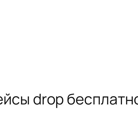
кейсы drop бесплатн