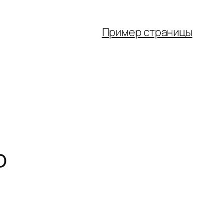
Пример страницы
о