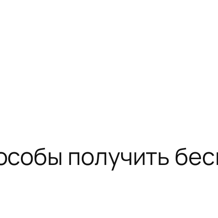
собы получить бес