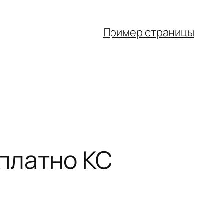
Пример страницы
платно КС