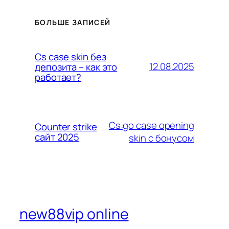
БОЛЬШЕ ЗАПИСЕЙ
Cs case skin без
12.08.2025
депозита – как это
работает?
Cs:go case opening
Counter strike
сайт 2025
skin с бонусом
new88vip online