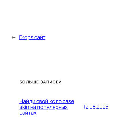
←
Drops сайт
БОЛЬШЕ ЗАПИСЕЙ
Найди свой кс го case
12.08.2025
skin на популярных
сайтах