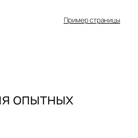
Пример страницы
ля опытных