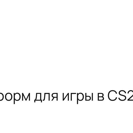
форм для игры в CS2