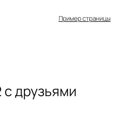
Пример страницы
 с друзьями