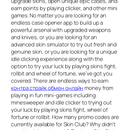
upgrade skins, open unique epic cases, and
earn points by playing clicker, and other mini
games. No matter you are looking for an
endless case opener app to build up a
powerful arsenal with upgraded weapons
and knives, or you are looking for an
advanced skin simulator to try out fresh and
genuine skin, or you are looking for a unique
idle clicking experience along with the
option to try your luck by playing skins fight,
rollbit and wheel of fortune, we’ve got you
covered. There are endless ways to earn
контра страйк обмен онлайн
money from
playing in fun mini-games including
minesweeper and idle clicker to trying out
your luck by playing skins fight, wheel of
fortune or rollbit. How many promo codes are
currently available for Skin Club? Why didn't