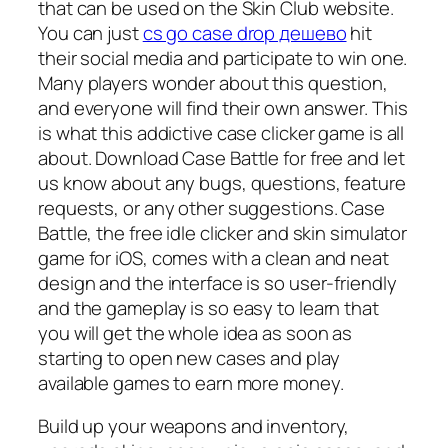
that can be used on the Skin Club website.
You can just
cs go case drop дешево
hit
their social media and participate to win one.
Many players wonder about this question,
and everyone will find their own answer. This
is what this addictive case clicker game is all
about. Download Case Battle for free and let
us know about any bugs, questions, feature
requests, or any other suggestions. Case
Battle, the free idle clicker and skin simulator
game for iOS, comes with a clean and neat
design and the interface is so user-friendly
and the gameplay is so easy to learn that
you will get the whole idea as soon as
starting to open new cases and play
available games to earn more money.
Build up your weapons and inventory,