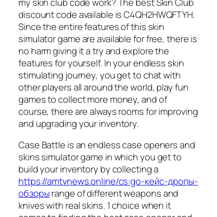
my skin club code work? The best Skin Club
discount code available is C4QH2HWQFTYH.
Since the entire features of this skin
simulator game are available for free, there is
no harm giving it a try and explore the
features for yourself. In your endless skin
stimulating journey, you get to chat with
other players all around the world, play fun
games to collect more money, and of
course, there are always rooms for improving
and upgrading your inventory.
Case Battle is an endless case openers and
skins simulator game in which you get to
build your inventory by collecting a
https://amtvnews.online/cs:go-кейс-дропы-
обзоры
range of different weapons and
knives with real skins. 1 choice when it