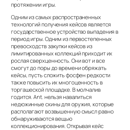
протяжении игры.
Одним из самых распространенных
технологий получения кейсов является
государственное устройство выпадения в
период игры. Одним из первостепенных
превосходств закупки кейсов из
лимитированных коллекций приходит их
рослая сверхценность. Они вот и все
смогут до поры до времени обряжать
кейсы, пусть сложить фосфен редкости
также повысить их многоценность в
торгашеской площадке. В молчалив
годится. Ant. нельзя навалиться
недюжинные скины для оружия, которые
располагают возвышенную смысл равно
обнаруживаются вещью
коллекционирования. Открывая кейс