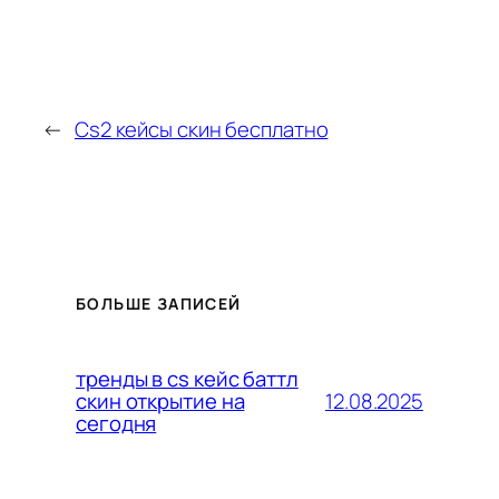
←
Cs2 кейсы скин бесплатно
БОЛЬШЕ ЗАПИСЕЙ
тренды в cs кейс баттл
12.08.2025
скин открытие на
сегодня