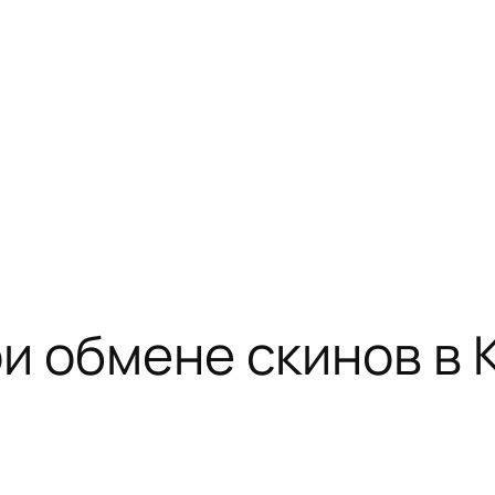
и обмене скинов в 