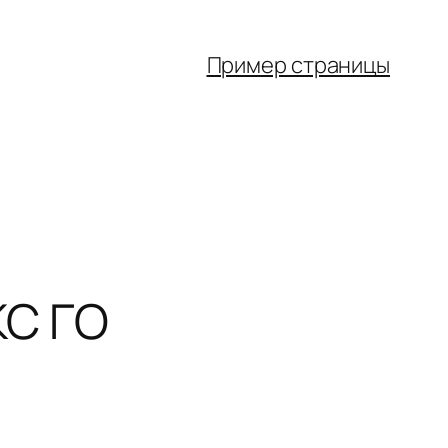
Пример страницы
КС ГО