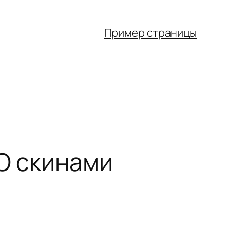
Пример страницы
GO скинами