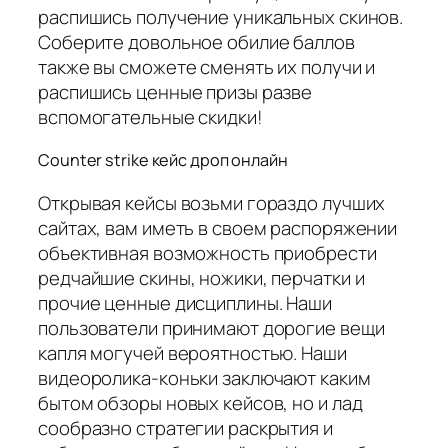
распишись получение уникальных скинов.
Соберите довольное обилие баллов
также вы сможете сменять их получи и
распишись ценные призы разве
вспомогательные скидки!
Counter strike кейс дроп онлайн
Открывая кейсы возьми гораздо лучших
сайтах, вам иметь в своем распоряжении
объективная возможность приобрести
редчайшие скины, ножики, перчатки и
прочие ценные дисциплины. Наши
пользователи принимают дорогие вещи
капля могучей вероятностью. Наши
видеоролика-коньки заключают каким
бытом обзоры новых кейсов, но и лад
сообразно стратегии раскрытия и