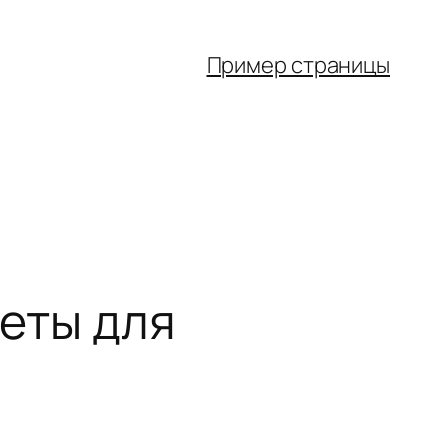
Пример страницы
веты для