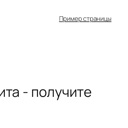
Пример страницы
ита - получите