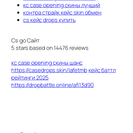
кс case opening скины лучший
контра страйк кейс skin обмен
cs кейс drops купить
Cs:go Сайт
5
stars based on
14476
reviews
кс case opening скины шанс
https://casedrops.skin/lafetmb
кейс баттл
рейтинги 2025
https://dropbattle.online/afi13d90