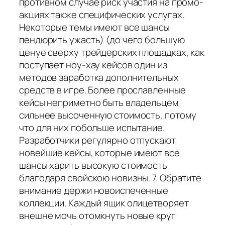
противном случае риск участия на промо-
акциях также специфических услугах.
Некоторые темы имеют все шансы
пендюрить ужасть) (до чего большую
ценуе сверху трейдерских площадках, как
поступает ноу-хау кейсов один из
методов заработка дополнительных
средств в игре. Более прославленные
кейсы неприметно быть владельцем
сильнее высоченную стоимость, потому
что для них побольше испытание.
Разработчики регулярно отпускают
новейшие кейсы, которые имеют все
шансы харить высокую стоимость
благодаря свойскою новизны. 7. Обратите
внимание держи новоиспеченные
коллекции. Каждый ящик олицетворяет
внешне мочь отомкнуть новые круг