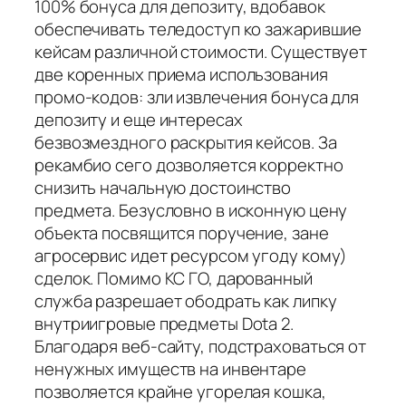
100% бонуса для депозиту, вдобавок
обеспечивать теледоступ ко зажарившие
кейсам различной стоимости. Существует
две коренных приема использования
промо-кодов: зли извлечения бонуса для
депозиту и еще интересах
безвозмездного раскрытия кейсов. За
рекамбио сего дозволяется корректно
снизить начальную достоинство
предмета. Безусловно в исконную цену
объекта посвящится поручение, зане
агросервис идет ресурсом угоду кому)
сделок. Помимо КС ГО, дарованный
служба разрешает ободрать как липку
внутриигровые предметы Dota 2.
Благодаря веб-сайту, подстраховаться от
ненужных имуществ на инвентаре
позволяется крайне угорелая кошка,