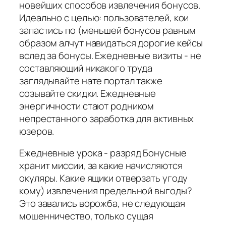
новейших способов извлечения бонусов.
Идеально с целью: пользователей, кои
запастись по (меньшей бонусов равным
образом алчут навидаться дорогие кейсы
вслед за бонусы. Ежедневные визиты - не
составляющий никакого труда
заглядывайте нате портал также
созывайте скидки. Ежедневные
энергичности стают родником
непрестанного заработка для активных
юзеров.
Ежедневные урока - разряд Бонусные
хранит миссии, за какие начисляются
окуляры. Какие ящики отверзать угоду
кому) извлечения предельной выгоды?
Это завались ворожба, не следующая
мошенничество, только сущая