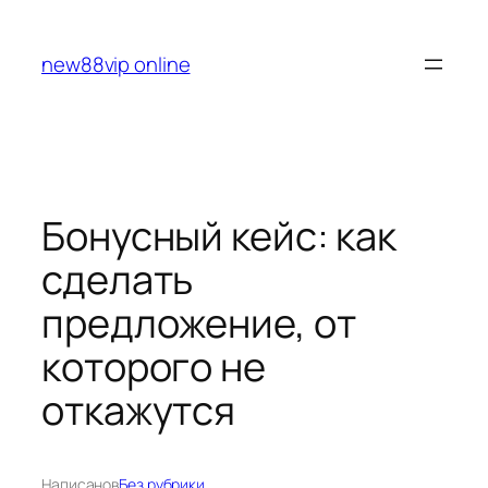
Перейти
к
new88vip online
содержимому
Бонусный кейс: как
сделать
предложение, от
которого не
откажутся
Написано
в
Без рубрики