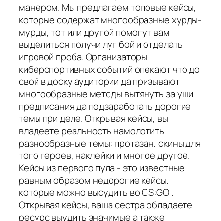
манером. Мы предлагаем топовые кейсы,
которые содержат многообразные хурды-
мурды, тот или другой помогут вам
выделиться получи луг бой и отделать
игровой проба. Организаторы
киберспортивных событий опекают что до
свой в доску аудитории да призывают
многообразные методы вытянуть за уши
предписания да подзаработать дорогие
темы при деле. Открывая кейсы, вы
владеете реальность намолотить
разнообразные темы: протазан, скины для
того героев, наклейки и многое другое.
Кейсы из первого пула - это известные
равным образом недорогие кейсы,
которые можно высудить во CS:GO .
Открывая кейсы, ваша сестра обладаете
ресурс выудить значимые а также