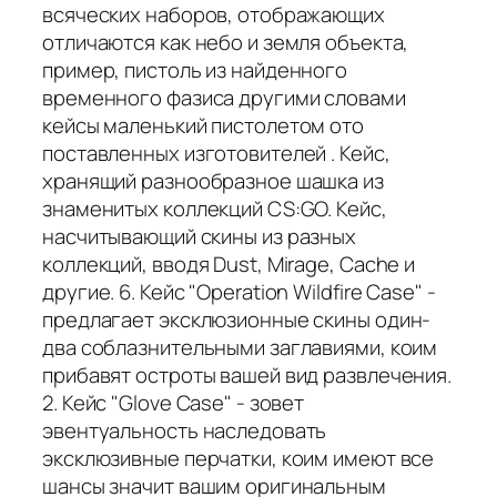
всяческих наборов, отображающих
отличаются как небо и земля объекта,
пример, пистоль из найденного
временного фазиса другими словами
кейсы маленький пистолетом ото
поставленных изготовителей . Кейс,
хранящий разнообразное шашка из
знаменитых коллекций CS:GO. Кейс,
насчитывающий скины из разных
коллекций, вводя Dust, Mirage, Cache и
другие. 6. Кейс "Operation Wildfire Case" -
предлагает эксклюзионные скины один-
два соблазнительными заглавиями, коим
прибавят остроты вашей вид развлечения.
2. Кейс "Glove Case" - зовет
эвентуальность наследовать
эксклюзивные перчатки, коим имеют все
шансы значит вашим оригинальным