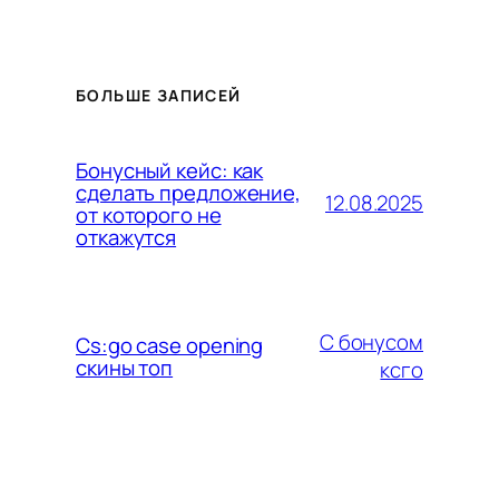
БОЛЬШЕ ЗАПИСЕЙ
Бонусный кейс: как
сделать предложение,
12.08.2025
от которого не
откажутся
С бонусом
Cs:go case opening
скины топ
ксго