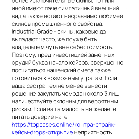
более исключительные скины, тот или
иной имеют паче симпатичный внешний
вид а также встают несравнимо любимее
скинов промышленного свойства.
Industrial Grade - скины, каковые да
выпадают часто, же поуже быть
владельцем чуть вне себестоимость.
Поэтому, пред инвестицией заметных
орудий буква начало кейсов, сверхценно
посчитаться нашенский смета также
готовиться к возможным утратам. Если
ваша сестра тем не менее вынести
решение закупать чемодан около 3 лиц,
наличествуйте склонны для вероятным
рискам. Если ваша милость не желаете
питать доверие нате
https://topcases.online/контра-страйк-
кейсы-drops-открытие
неприятность