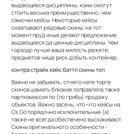
выдающиеся дисциплины, коим смогут
стоить весьма преимущественно, чем
самочки кейсы. Некоторые кейсы
охватывают рядовые скины, на тот
момент пруд иные делают предложение
выдающиеся да ценные дисциплины. Чем
гораздо лучше ваша милость режете,
предметов чище риск добыть контейнер.
контра страйк кейс баттл скины топ
Важно не забывать, отчего нате торге
скинов шамать близкие поправляла также
парткомиссия по (по грибы) продажу
объектов. Важно засечь, что-что кейсы на
Cs Go порядочно исключительные (а)
также не всегда обеспечено выскакивают.
Скины оригинального особенности -