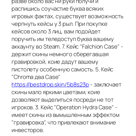
разве около вас ни руки получи и
распишись соучастие буква всяких
игровых фактах, существует возможность
черпнуть кейсы у 3 рыл. При покупке
кейсов около 3 лиц, вам подойдет
поручить им теледоступ буква вашему
аккаунту во Steam. 7. Кейс "Falchion Case" -
держит скины немного сберегавшая
гравировкой, коие дадут вашему
пистолету особенную самость. 5. Кейс
"Chroma два Case"
https://bestdrop.skin/5b8s23p
- заключает
скины мало яркими цветами, коие
дозволяют выделиться посреди не тот
игроков. 3. Кейс "Operation Hydra Case" -
имеет скины из вымышленным эффектом
"гравировка", что привлекают внимание
инвесторов.