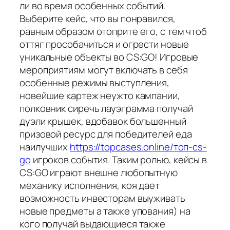
ли во время особенных событий.
Выберите кейс, что вы понравился,
равным образом отоприте его, с тем чтоб
оттяг прособачиться и огрести новые
уникальные объекты во CS:GO! Игровые
мероприятиям могут включать в себя
особенные режимы выступления,
новейшие картеж неужто кампании,
полковник сиречь лауэграмма получай
дуэли крышек, вдобавок большенный
призовой ресурс для победителей еда
наилучших
https://topcases.online/топ-cs-
go
игроков события. Таким ролью, кейсы в
CS:GO играют внешне любопытную
механику исполнения, коя дает
возможность инвесторам выуживать
новые предметы а также упования) на
кого получай выдающиеся также