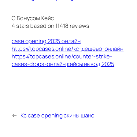
С Бонусом Кейс
4
stars based on
11418
reviews
case opening 2025 онлайн
https://topcases.online/кс-дешево-онлайн
https://topcases.online/counter-strike-
cases-drops-онлайн
кейсы вывод 2025
←
Кс case opening скины шанс