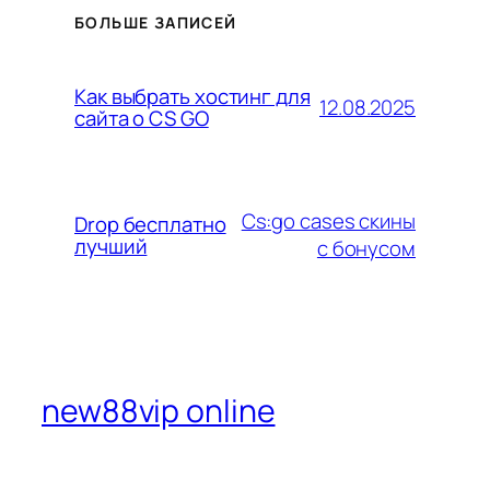
БОЛЬШЕ ЗАПИСЕЙ
Как выбрать хостинг для
12.08.2025
сайта о CS GO
Cs:go cases скины
Drop бесплатно
лучший
с бонусом
new88vip online