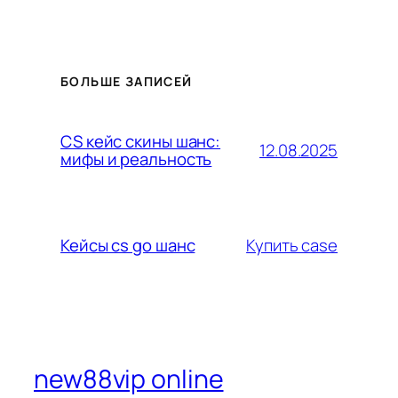
БОЛЬШЕ ЗАПИСЕЙ
CS кейс скины шанс:
12.08.2025
мифы и реальность
Купить case
Кейсы cs go шанс
new88vip online