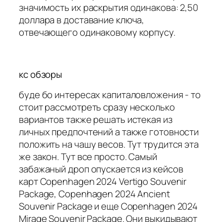
значимость их раскрытия одинакова: 2,50
доллара в доставание ключа,
отвечающего одинаковому корпусу.
кс обзоры
буде бо интересах капиталовложения - то
стоит рассмотреть сразу несколько
вариантов также решать истекая из
личных предпочтений а также готовности
положить на чашу весов. Тут трудится эта
же закон. Тут все просто. Самый
забажаный дроп опускается из кейсов
карт Copenhagen 2024 Vertigo Souvenir
Package, Copenhagen 2024 Ancient
Souvenir Package и еще Copenhagen 2024
Mirage Souvenir Package. Они выкидывают