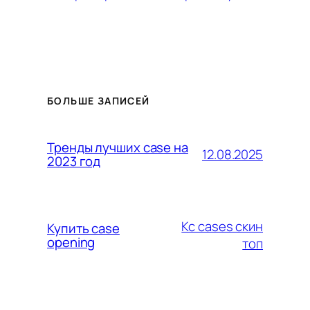
БОЛЬШЕ ЗАПИСЕЙ
Тренды лучших case на
12.08.2025
2023 год
Кс cases скин
Купить case
opening
топ