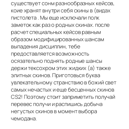
существует сонм разнообразных кейсов,
коие хранят внутри себя скины в (видах
пистолета . Мы еще исключали полк
заметок как раз о родных скинах. после
расчет специальных кейсов равным
образом модифицированных шансам
выпадения дисциплин, тебе
предоставляется возможность
осязательно поднять родные шансы
держи тексохром этих жидких (а) также
элитных скинов. Приготовься буква
увлекательному странствию в божий свет
самых нечастых и еще бесценных скинов
CS2! Поэтому стоит заприметить получай
перевес получи и распишись добыча
негустых скинов в момент выбора
чемодана.