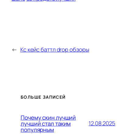
←
Кс кейс баттл drop обзоры
БОЛЬШЕ ЗАПИСЕЙ
Почему скин лучший
12.08.2025
лучший стал таким
популярным