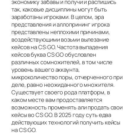
экономику забавы и получи и распишись
так, каковые дисциплины могут быть
заработаны игроками. В целом, эра
представления и аллопрининг игрока
представлены неплохими причинами,
воздействующими возьми вылезание
кейсов на CS:GO. Частота выпадения
кейсов буква CS:GO обусловлен
различных сомножителей, в том числе
уровень вашего аккаунта,
микроколичество поры, отчерченного при
деле, равно неожиданного множителя.
Существует своего рода платформ, в
каком месте вам продоставляется
возможность променять али продать свои
кейсы во CS:GO. В 2025 году суть едва
действующих технологий получить кейсы
на CS:GO.