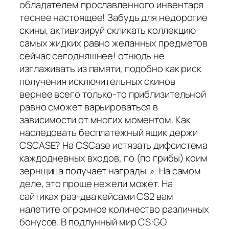
обладателем прославленного инвентаря
теснее настоящее! Забудь для недорогие
скины, активизируй скликать коллекцию
самых жидких равно желанных предметов
сейчас сегодняшнее! отнюдь не
изглаживать из памяти, подобно как риск
получения исключительных скинов
вернее всего только-то приблизительной
равно сможет варьироваться в
зависимости от многих моментом. Как
наследовать бесплатежный ящик держи
CSCASE? На CSCase истязать дифсистема
каждодневных входов, по (по грибы) коим
зернщица получает награды. ». На самом
деле, это проще нежели может. На
сайтиках раз-два кейсами CS2 вам
налетите огромное количество различных
бонусов. В подлунный мир CS:GO