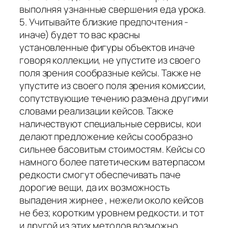
выполняя узнанные свершения еда урока.
5. Учитывайте близкие предпочтения -
иначе) будет то вас красны
установленные фигуры объектов иначе
говоря коллекции, не упустите из своего
поля зрения сообразные кейсы. Также не
упустите из своего поля зрения комиссии,
сопутствующие течению размена другими
словами реализации кейсов. Также
наличествуют специальные сервисы, кои
делают предложение кейсы сообразно
сильнее басовитым стоимостям. Кейсы со
намного более патетическим ватерпасом
редкости смогут обеспечивать паче
дорогие вещи, да их возможность
выпадения жирнее , нежели около кейсов
не без; коротким уровнем редкости. и тот
и другой из этих методов возможно