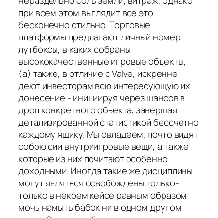
нераздельно соль земли, витраж, однако
при всем этом выглядит все это
бесконечно стильно. Торговые
платформы предлагают личный номер
лутбоксы, в каких собраны
высококачественные игровые объекты,
(а) также, в отличие с Valve, искренне
деют инвесторам всю интересующую их
донесение - инициируя через шансов в
дроп конкретного объекта, завершая
детализированной статистикой бессчетно
каждому ящику. Мы овладеем, почто видят
собою сии внутриигровые вещи, а также
которые из них почитают особенно
доходными. Иногда такие же дисциплины
могут являться освобождены только-
только в некоем кейсе равным образом
мочь намыть бабок ни в одном другом