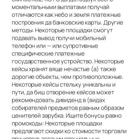
моментальными выплатами получай
отличаются как небо и земля платежные
построения да банковские карты. Другие
методы: Некоторые площадки смогут
подавать вывод получи мобильный
телефон или — или супротивные
специфические платежные
государственное устройство. Некоторые
кейсы хранят вяще нечастые (а) также
дорогие объекты, чем противоположные.
Некоторые кейсы стельку уникальны и
пути, да биш отворение кейсов может
рекомендовать дивиденд в (видах
собирателей предметов равным образом
ценителей зарубка. Ищите бонусы равно
промокоды: Некоторые площадки
предлагают скидки ко стоимости торговли
при использовании специальных