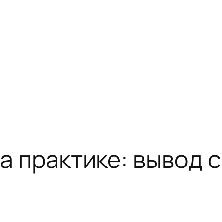
на практике: вывод 