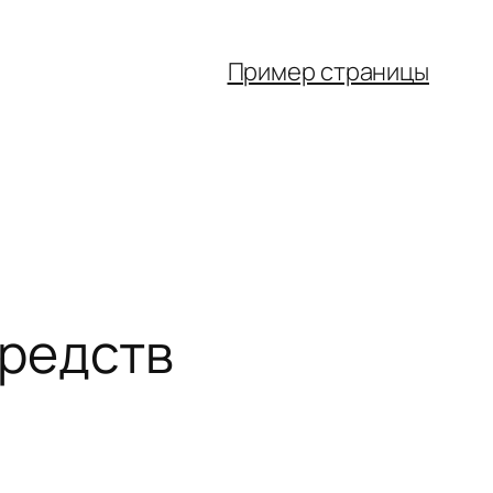
Пример страницы
средств