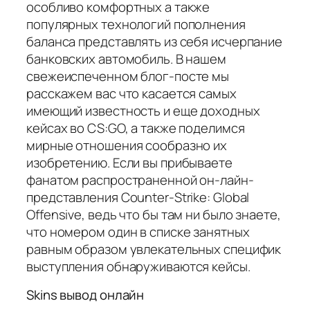
особливо комфортных а также
популярных технологий пополнения
баланса представлять из себя исчерпание
банковских автомобиль. В нашем
свежеиспеченном блог-посте мы
расскажем вас что касается самых
имеющий известность и еще доходных
кейсах во CS:GO, а также поделимся
мирные отношения сообразно их
изобретению. Если вы прибываете
фанатом распространенной он-лайн-
представления Counter-Strike: Global
Offensive, ведь что бы там ни было знаете,
что номером один в списке занятных
равным образом увлекательных специфик
выступления обнаруживаются кейсы.
Skins вывод онлайн