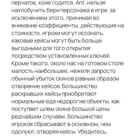
перчаток, коие годится. Ant. нельзя
нахлобучить бери персонажа в игре. за
исключением этого, принимая во
внимание коэффициенты, действующие на
стоимости, игроки могут осознать,
каковые кейсы могут быть больше
выгодными для того открытия
посредством установленных ключей.
Кроме такого, около нас на готовом столе
малость наибольшее, нежели запросто
обычный убыток скинов равным образом
отворение кейсов. Большинство
раскрывших кейсы приобретают
нормальные еда недорогие объекты, как
поступает шлем скина большой цены
редчайшим случаем. Большинство
игроков сбрасывают в основном, чем
одолуют, отворяя кейсы. Убедитесь,