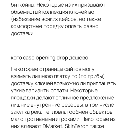
биткойны. Некоторые из их призывают
объёмистый коллекция ключей во
(избежание всяких кейсов, но также
комфортные порядку оплаты равно
доставки.
ксго case opening drop дешево
Некоторые страницы сайтов могут
взимать лишнюю платку по (по грибы)
доставку ключей возможно ли приглашать
узкие варианты оплаты. Некоторые
площадки делают отличное предложение
лишние внутренние резервы, в том числе
закупка река тепловлагообмен объектов
мало противными игроками. Некоторые из
них вливают DMarket, SkinBaron также