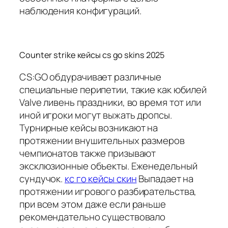
наблюдения конфигураций.
Counter strike кейсы cs go skins 2025
CS:GO обдурачивает различные
специальные перипетии, такие как юбилей
Valve ливень праздники, во время тот или
иной игроки могут выжать дропсы.
Турнирные кейсы возникают на
протяжении внушительных размеров
чемпионатов также призывают
эксклюзионные объекты. Еженедельный
сундучок.
кс го кейсы скин
Выпадает на
протяжении игрового разбирательства,
при всем этом даже если раньше
рекомендательно существовало