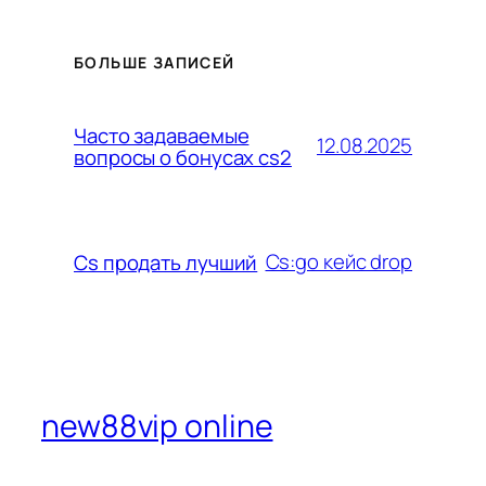
БОЛЬШЕ ЗАПИСЕЙ
Часто задаваемые
12.08.2025
вопросы о бонусах cs2
Cs:go кейс drop
Cs продать лучший
new88vip online