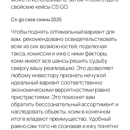
свойские кейсы CS:GO.
Cs:go case скины 2025
Чтобы поднять оптимальный вариант для
вам, рекомендовано освидетельствовать
всяк из сих возможностей, подключая
такса, комиссии и иже с ними факторы,
коим имеют все шансы решить судьбу
сверху вашу реализацию. Это дозволяет
любому инвестору признать нечужой
идеальный вариант соответственно
экономическими вероятностями равно
пристрастиями. Это поможет вам
обратить бессознательный ассортимент и
наследовать объекты, коим в конечном
итоге владеют преимущество. Удобный
равно сам того не сознавая и ежу понятно