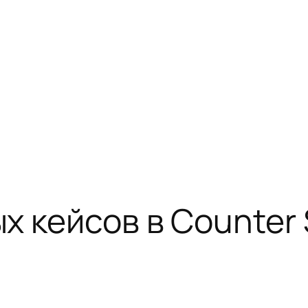
 кейсов в Counter 