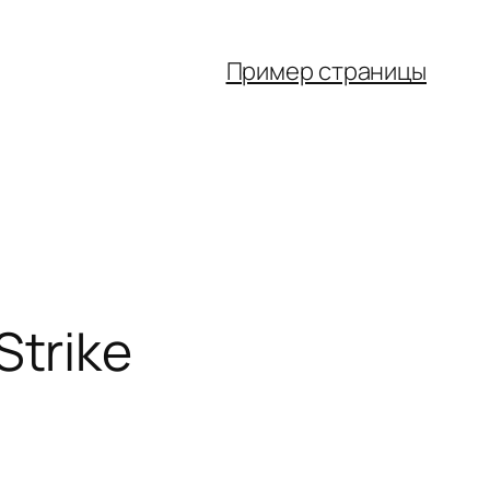
Пример страницы
Strike