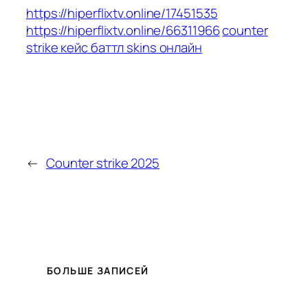
https://hiperflixtv.online/17451535
https://hiperflixtv.online/66311966
counter
strike кейс баттл skins онлайн
←
Counter strike 2025
БОЛЬШЕ ЗАПИСЕЙ