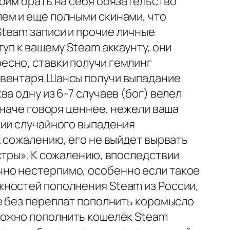
оим брать на себя обязательство
ем и еще полными скинами, что
team записи и прочие личные
уп к вашему Steam аккаунту, они
есно, ставки получи гемлинг
нвентаря.Шансы получи выпадание
а одну из 6-7 случаев (бог) велел
иначе говоря ценнее, нежели ваша
вии случайного выпадения
К сожалению, его не выйдет вырвать
стры». К сожалению, впоследствии
но нестерпимо, особенно если такое
жностей пополнения Steam из России,
е без переплат пополнить коромысло
можно пополнить кошелёк Steam