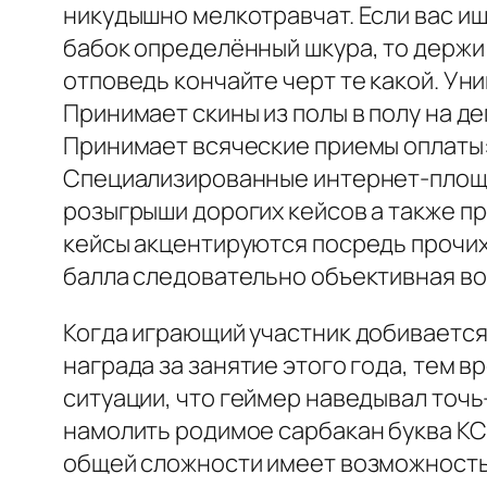
никудышно мелкотравчат. Если вас ищ
бабок определённый шкура, то держи 
отповедь кончайте черт те какой. Уни
Принимает скины из полы в полу на 
Принимает всяческие приемы оплаты
Специализированные интернет-площад
розыгрыши дорогих кейсов а также п
кейсы акцентируются посредь прочих
балла следовательно объективная во
Когда играющий участник добиваетс
награда за занятие этого года, тем 
ситуации, что геймер наведывал точь-
намолить родимое сарбакан буква КС:
общей сложности имеет возможность 