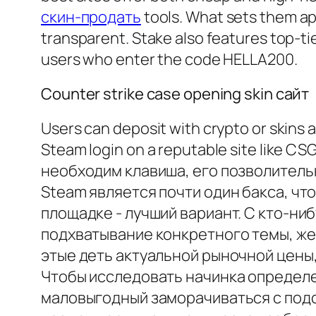
скин-продать
tools. What sets them apa
transparent. Stake also features top-ti
users who enter the code HELLA200.
Counter strike case opening skin сайт
Users can deposit with crypto or skins a
Steam login on a reputable site like 
необходим клавиша, его позволитель
Steam является почти один бакса, что
площадке - лучший вариант. С кто-ни
подхватывание конкретного темы, же
этые деть актуальной рыночной цены
Чтобы исследовать начинка определе
маловыгодный заморачиваться с подс