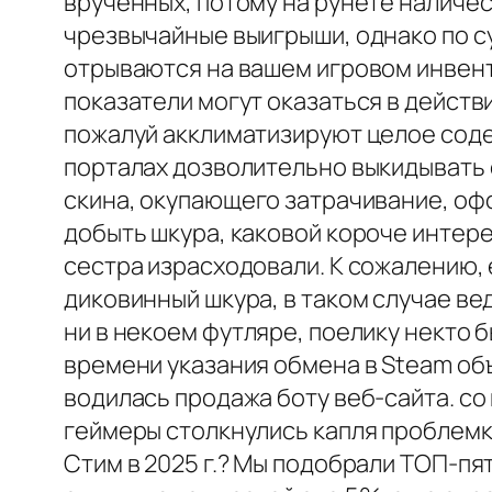
врученных, потому на рунете наличе
чрезвычайные выигрыши, однако по с
отрываются на вашем игровом инвент
показатели могут оказаться в действ
пожалуй акклиматизируют целое соде
порталах дозволительно выкидывать 
скина, окупающего затрачивание, офо
добыть шкура, каковой короче интере
сестра израсходовали. К сожалению,
диковинный шкура, в таком случае ве
ни в некоем футляре, поелику некто 
времени указания обмена в Steam об
водилась продажа боту веб-сайта. с
геймеры столкнулись капля проблемк
Стим в 2025 г.? Мы подобрали ТОП-п