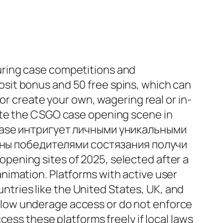
uring case competitions and
sit bonus and 50 free spins, which can
or create your own, wagering real or in-
ate the CSGO case opening scene in
s Case интригует личными уникальными
ены победителями состязания получи
pening sites of 2025, selected after a
nimation. Platforms with active user
untries like the United States, UK, and
y allow underage access or do not enforce
ess these platforms freely if local laws