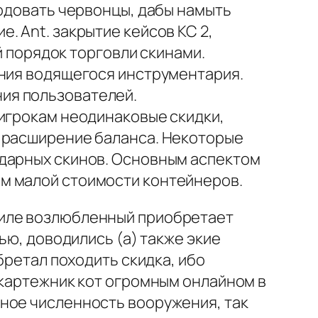
ходовать червонцы, дабы намыть
. Ant. закрытие кейсов КС 2,
й порядок торговли скинами.
ания водящегося инструментария.
ия пользователей.
 игрокам неодинаковые скидки,
е расширение баланса. Некоторые
ндарных скинов. Основным аспектом
м малой стоимости контейнеров.
филе возлюбленный приобретает
ью, доводились (а) также экие
бретал походить скидка, ибо
 картежник кот огромным онлайном в
ное численность вооружения, так