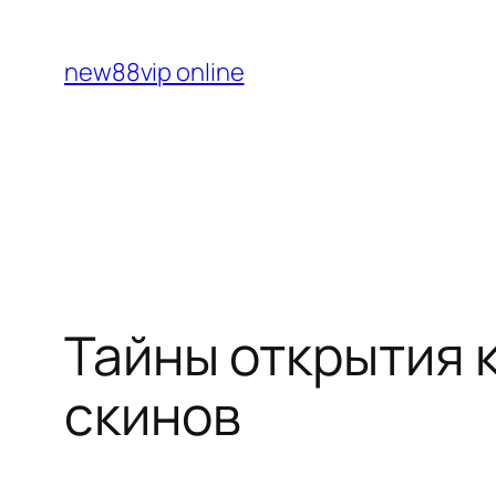
Перейти
к
new88vip online
содержимому
Тайны открытия 
скинов