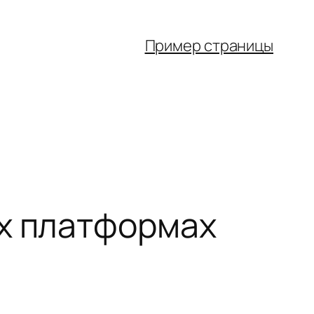
Пример страницы
ых платформах