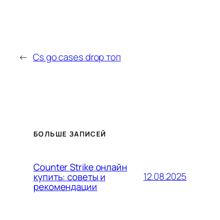
←
Cs go cases drop топ
БОЛЬШЕ ЗАПИСЕЙ
Counter Strike онлайн
12.08.2025
купить: советы и
рекомендации