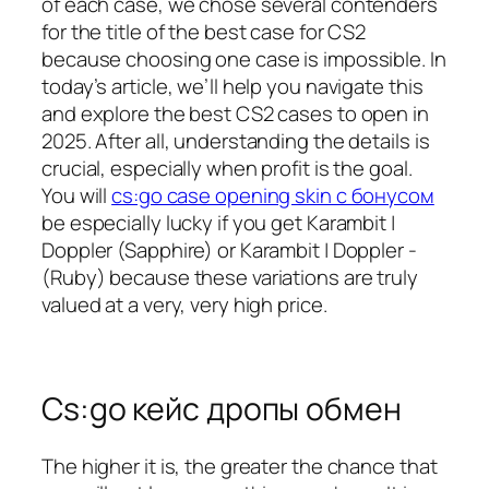
of each case, we chose several contenders
for the title of the best case for CS2
because choosing one case is impossible. In
today’s article, we’ll help you navigate this
and explore the best CS2 cases to open in
2025. After all, understanding the details is
crucial, especially when profit is the goal.
You will
cs:go case opening skin с бонусом
be especially lucky if you get Karambit |
Doppler (Sapphire) or Karambit | Doppler -
(Ruby) because these variations are truly
valued at a very, very high price.
Cs:go кейс дропы обмен
The higher it is, the greater the chance that