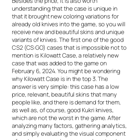
Besides the price, it is also worth
understanding that the case is unique in
that it brought new coloring variations for
already old knives into the game, so you will
receive new and beautiful skins and unique
variants of knives. The first one of the good
CS2 (CS:GO) cases that is impossible not to
mention is Kilowatt Case, a relatively new
case that was added to the game on
February 6, 2024. You might be wondering
why Kilowatt Case is in the top 3. The
answer is very simple: this case has a low
price, relevant, beautiful skins that many
people like, and there is demand for them,
as well as, of course, good Kukri knives,
which are not the worst in the game. After
analyzing many factors, gathering analytics,
and simply evaluating the visual component