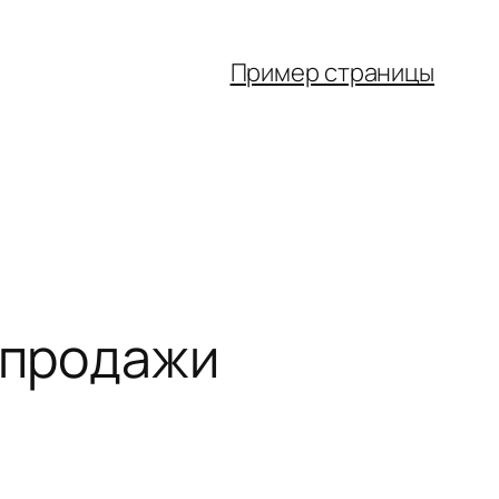
Пример страницы
 продажи