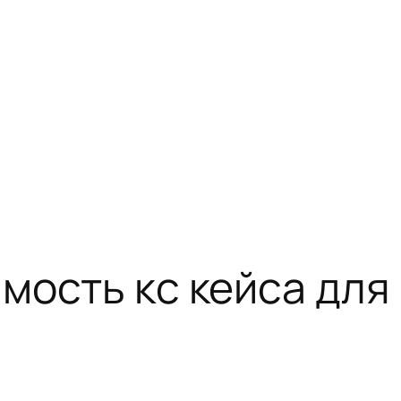
имость кс кейса для