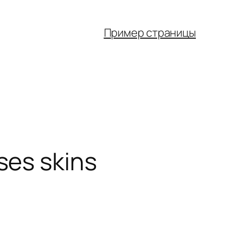
Пример страницы
ses skins