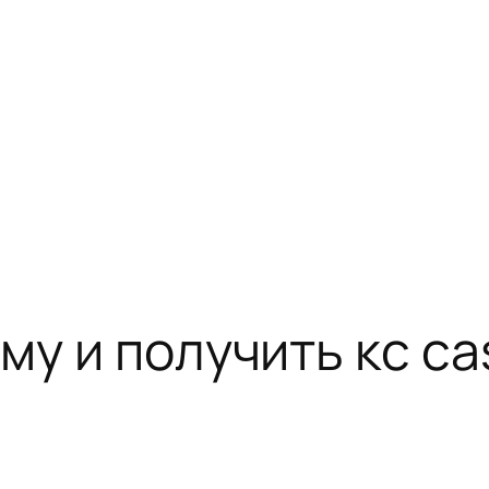
му и получить кс ca