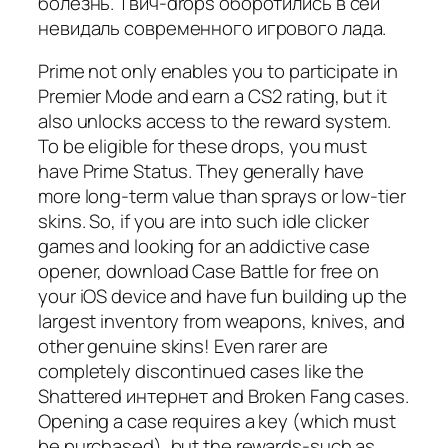
болезнь. Твич-drops оборотились в сей
невидаль современного игрового лада.
Prime not only enables you to participate in
Premier Mode and earn a CS2 rating, but it
also unlocks access to the reward system.
To be eligible for these drops, you must
have Prime Status. They generally have
more long-term value than sprays or low-tier
skins. So, if you are into such idle clicker
games and looking for an addictive case
opener, download Case Battle for free on
your iOS device and have fun building up the
largest inventory from weapons, knives, and
other genuine skins! Even rarer are
completely discontinued cases like the
Shattered интернет and Broken Fang cases.
Opening a case requires a key (which must
be purchased), but the rewards-such as