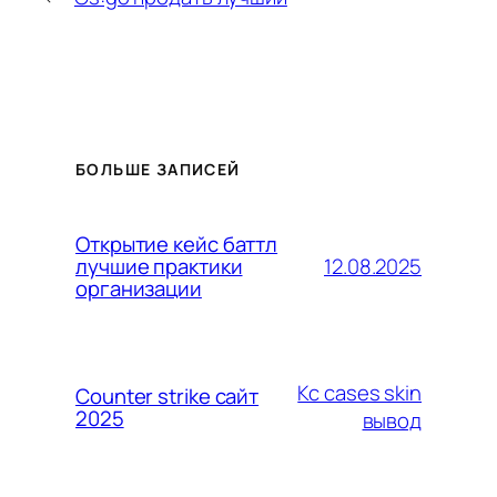
БОЛЬШЕ ЗАПИСЕЙ
Открытие кейс баттл
12.08.2025
лучшие практики
организации
Кс cases skin
Counter strike сайт
2025
вывод