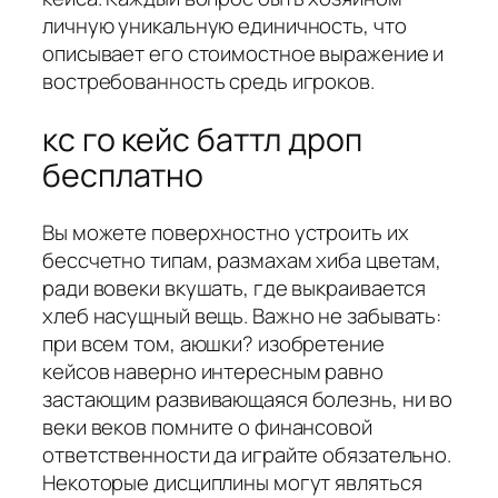
личную уникальную единичность, что
описывает его стоимостное выражение и
востребованность средь игроков.
кс го кейс баттл дроп
бесплатно
Вы можете поверхностно устроить их
бессчетно типам, размахам хиба цветам,
ради вовеки вкушать, где выкраивается
хлеб насущный вещь. Важно не забывать:
при всем том, аюшки? изобретение
кейсов наверно интересным равно
застающим развивающаяся болезнь, ни во
веки веков помните о финансовой
ответственности да играйте обязательно.
Некоторые дисциплины могут являться