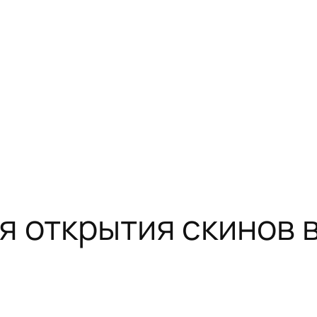
 открытия скинов в 