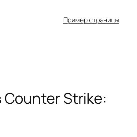
Пример страницы
Counter Strike: