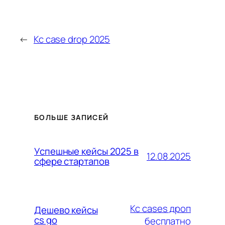
←
Кс case drop 2025
БОЛЬШЕ ЗАПИСЕЙ
Успешные кейсы 2025 в
12.08.2025
сфере стартапов
Кс cases дроп
Дешево кейсы
cs go
бесплатно