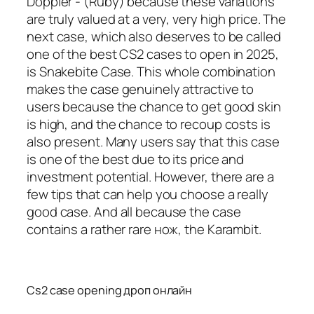
Doppler - (Ruby) because these variations
are truly valued at a very, very high price. The
next case, which also deserves to be called
one of the best CS2 cases to open in 2025,
is Snakebite Case. This whole combination
makes the case genuinely attractive to
users because the chance to get good skin
is high, and the chance to recoup costs is
also present. Many users say that this case
is one of the best due to its price and
investment potential. However, there are a
few tips that can help you choose a really
good case. And all because the case
contains a rather rare нож, the Karambit.
Cs2 case opening дроп онлайн