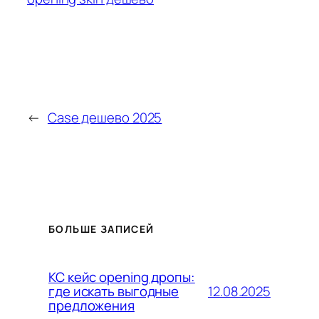
←
Case дешево 2025
БОЛЬШЕ ЗАПИСЕЙ
КС кейс opening дропы:
12.08.2025
где искать выгодные
предложения