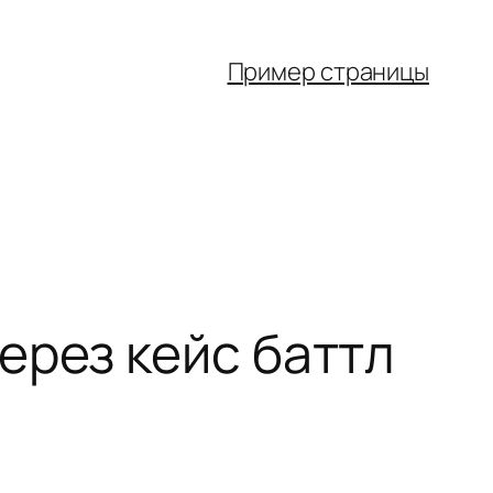
Пример страницы
ерез кейс баттл