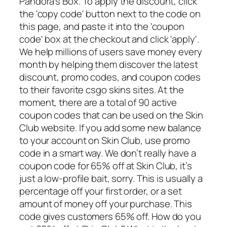
Pandora’s Box. To apply the discount, click
the 'copy code' button next to the code on
this page, and paste it into the 'coupon
code' box at the checkout and click 'apply'.
We help millions of users save money every
month by helping them discover the latest
discount, promo codes, and coupon codes
to their favorite csgo skins sites. At the
moment, there are a total of 90 active
coupon codes that can be used on the Skin
Club website. If you add some new balance
to your account on Skin Club, use promo
code in a smart way. We don’t really have a
coupon code for 65% off at Skin Club, it’s
just a low-profile bait, sorry. This is usually a
percentage off your first order, or a set
amount of money off your purchase. This
code gives customers 65% off. How do you