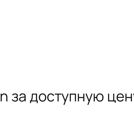
in за доступную цен