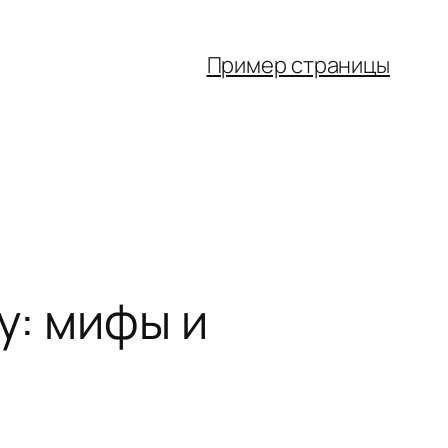
Пример страницы
у: мифы и