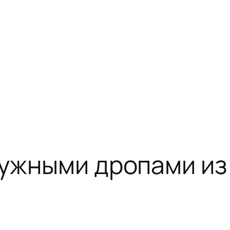
нужными дропами из