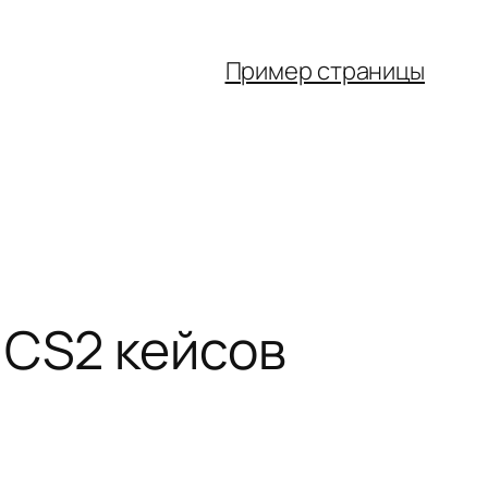
Пример страницы
 CS2 кейсов