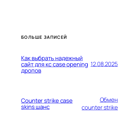
БОЛЬШЕ ЗАПИСЕЙ
Как выбрать надежный
12.08.2025
сайт для кс case opening
дропов
Обмен
Counter strike case
skins шанс
counter strike