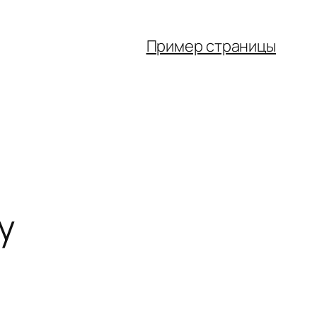
Пример страницы
у